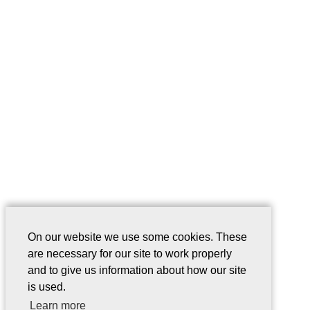
On our website we use some cookies. These
are necessary for our site to work properly
and to give us information about how our site
is used.
Learn more