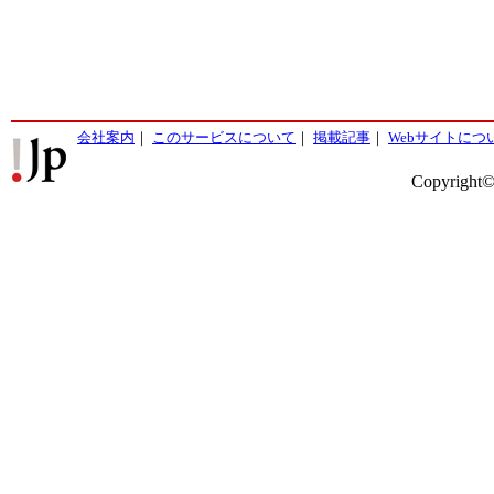
会社案内
｜
このサービスについて
｜
掲載記事
｜
Webサイトにつ
Copyright©2